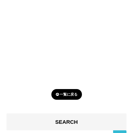
一覧に戻る
SEARCH