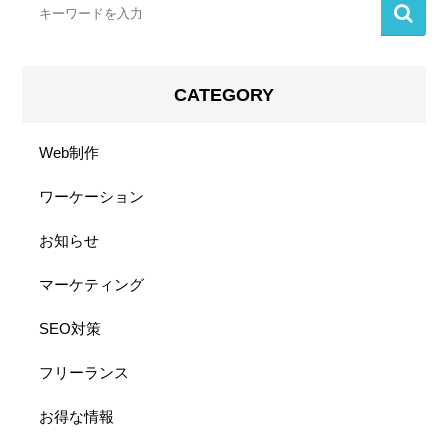
CATEGORY
Web制作
ワーケーション
お知らせ
マーケティング
SEO対策
フリーランス
お得な情報