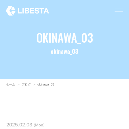
OKINAWA_03
okinawa_03
ホーム
＞
ブログ
＞
okinawa_03
2025.02.03
(Mon)