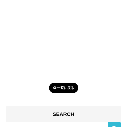
一覧に戻る
SEARCH