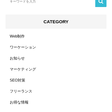
CATEGORY
Web制作
ワーケーション
お知らせ
マーケティング
SEO対策
フリーランス
お得な情報