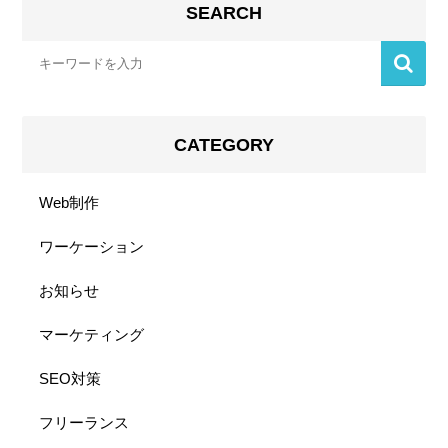
SEARCH
CATEGORY
Web制作
ワーケーション
お知らせ
マーケティング
SEO対策
フリーランス