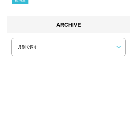
補助金
ARCHIVE