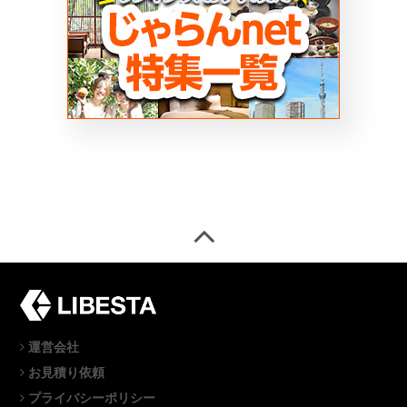
運営会社
お見積り依頼
プライバシーポリシー