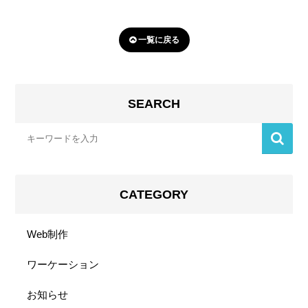
一覧に戻る
SEARCH
CATEGORY
Web制作
ワーケーション
お知らせ