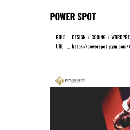
POWER SPOT
ROLE
DESIGN
CODING
WORDPRE
URL
https://powerspot-gym.com/