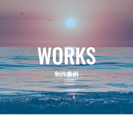
WORKS
制作事例