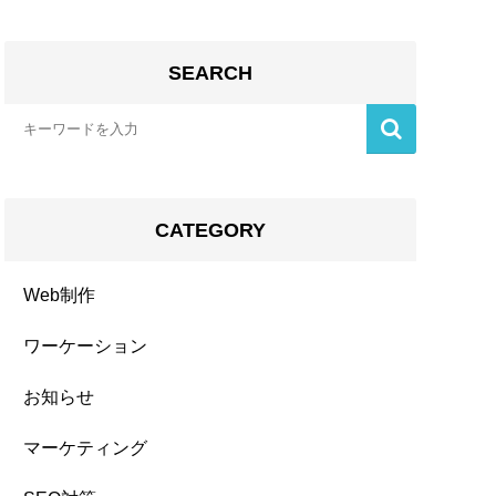
SEARCH
CATEGORY
Web制作
ワーケーション
お知らせ
マーケティング