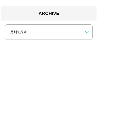
ARCHIVE