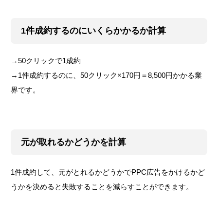
1件成約するのにいくらかかるか計算
→50クリックで1成約
→1件成約するのに、50クリック×170円＝8,500円かかる業
界です。
元が取れるかどうかを計算
1件成約して、元がとれるかどうかでPPC広告をかけるかど
うかを決めると失敗することを減らすことができます。