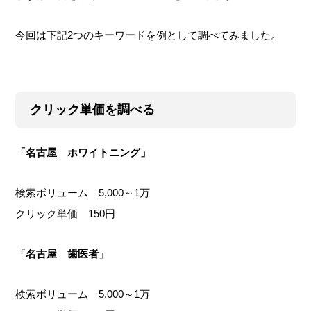
今回は下記2つのキーワードを例として調べてみました。
クリック単価を調べる
「名古屋 ホワイトニング」
検索ボリューム 5,000～1万
クリック単価 150円
「名古屋 歯医者」
検索ボリューム 5,000～1万