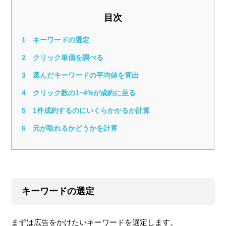
目次
1
キーワードの選定
2
クリック単価を調べる
3
選んだキーワードの平均値を算出
4
クリック数の1~4%が成約に至る
5
1件成約するのにいくらかかるか計算
6
元が取れるかどうかを計算
キーワードの選定
まずは広告をかけたいキーワードを選定します。