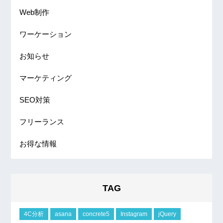
Web制作
ワーケーション
お知らせ
マーケティング
SEO対策
フリーランス
お得な情報
TAG
4C分析
asana
concrete5
Instagram
jQuery