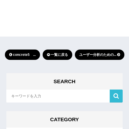
concrete5 ...
一覧に戻る
ユーザー分析のための...
SEARCH
CATEGORY