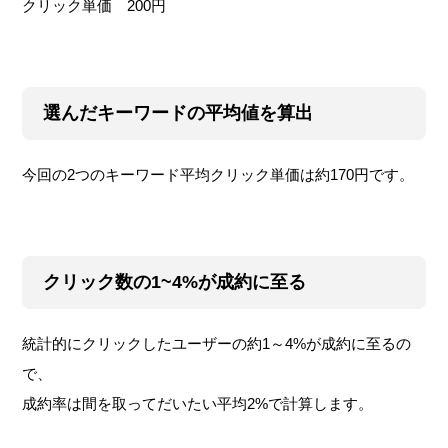
クリック単価 200円
選んだキーワードの平均値を算出
今回の2つのキーワード平均クリック単価は約170円です。
クリック数の1~4%が成約に至る
統計的にクリックしたユーザーの約1～4%が成約に至るの
で、
成約率は間を取ってだいたい平均2%で計算します。