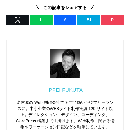
この記事をシェアする
L
f
B!
P
IPPEI FUKUTA
名古屋の Web 制作会社で 9 年半働いた後フリーラン
スに。中小企業のWEBサイト制作実績 120 サイト以
上。ディレクション、デザイン、コーディング、
WordPress 構築まで手掛けます。Web制作に関わる情
報やワーケーション日記などを執筆しています。